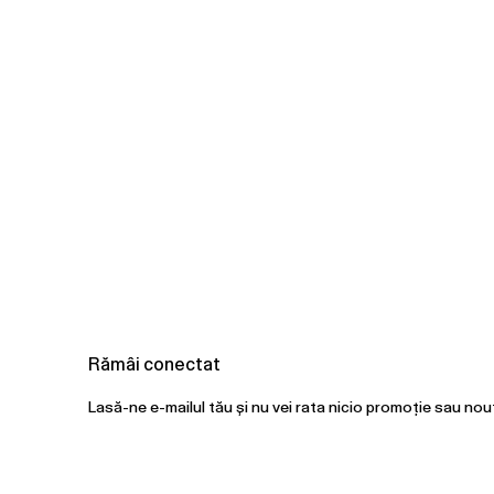
Rămâi conectat
Lasă-ne e-mailul tău și nu vei rata nicio promoție sau nou