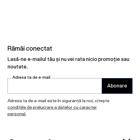
Rămâi conectat
Lasă-ne e-mailul tău și nu vei rata nicio promoție sau
noutate.
Adresa ta de e-mail
Abonare
Adresa ta de e-mail este în siguranță la noi, citește
condițiile de prelucrare a datelor cu caracter
personal.